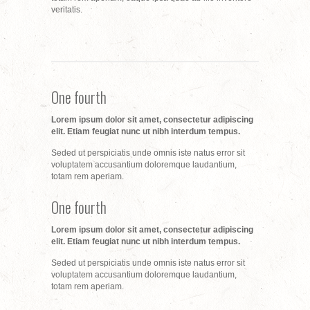
veritatis.
One fourth
Lorem ipsum dolor sit amet, consectetur adipiscing
elit. Etiam feugiat nunc ut nibh interdum tempus.
Seded ut perspiciatis unde omnis iste natus error sit
voluptatem accusantium doloremque laudantium,
totam rem aperiam.
One fourth
Lorem ipsum dolor sit amet, consectetur adipiscing
elit. Etiam feugiat nunc ut nibh interdum tempus.
Seded ut perspiciatis unde omnis iste natus error sit
voluptatem accusantium doloremque laudantium,
totam rem aperiam.