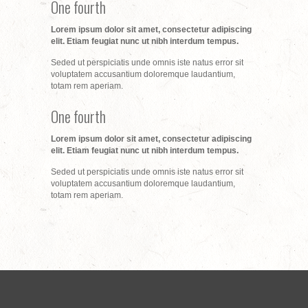
One fourth
Lorem ipsum dolor sit amet, consectetur adipiscing
elit. Etiam feugiat nunc ut nibh interdum tempus.
Seded ut perspiciatis unde omnis iste natus error sit
voluptatem accusantium doloremque laudantium,
totam rem aperiam.
One fourth
Lorem ipsum dolor sit amet, consectetur adipiscing
elit. Etiam feugiat nunc ut nibh interdum tempus.
Seded ut perspiciatis unde omnis iste natus error sit
voluptatem accusantium doloremque laudantium,
totam rem aperiam.